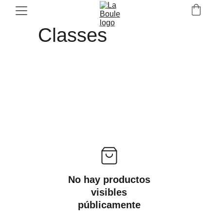
Classes
No hay productos
visibles
públicamente